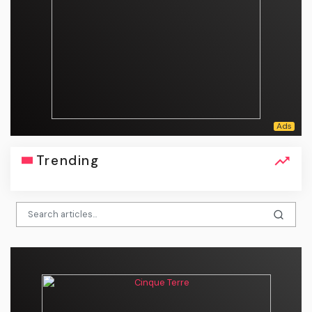
Trending