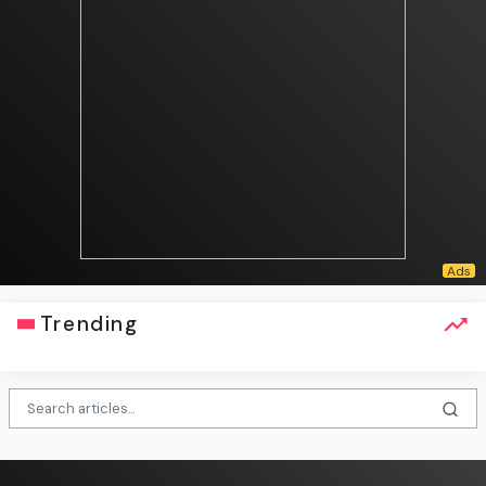
Trending