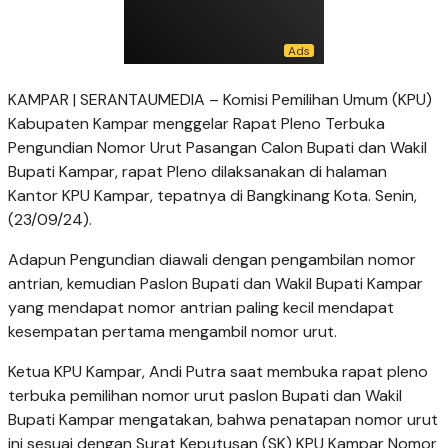
KAMPAR | SERANTAUMEDIA – Komisi Pemilihan Umum (KPU)
Kabupaten Kampar menggelar Rapat Pleno Terbuka
Pengundian Nomor Urut Pasangan Calon Bupati dan Wakil
Bupati Kampar, rapat Pleno dilaksanakan di halaman
Kantor KPU Kampar, tepatnya di Bangkinang Kota. Senin,
(23/09/24).
Adapun Pengundian diawali dengan pengambilan nomor
antrian, kemudian Paslon Bupati dan Wakil Bupati Kampar
yang mendapat nomor antrian paling kecil mendapat
kesempatan pertama mengambil nomor urut.
Ketua KPU Kampar, Andi Putra saat membuka rapat pleno
terbuka pemilihan nomor urut paslon Bupati dan Wakil
Bupati Kampar mengatakan, bahwa penatapan nomor urut
ini sesuai dengan Surat Keputusan (SK) KPU Kampar Nomor