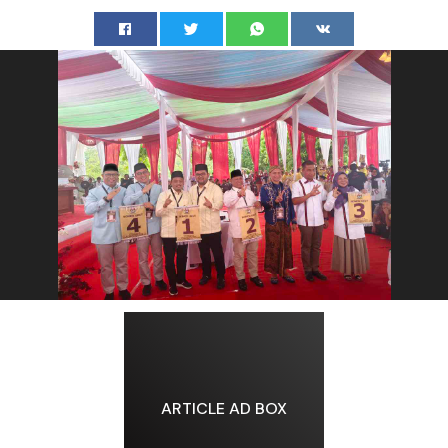
ARTICLE AD BOX