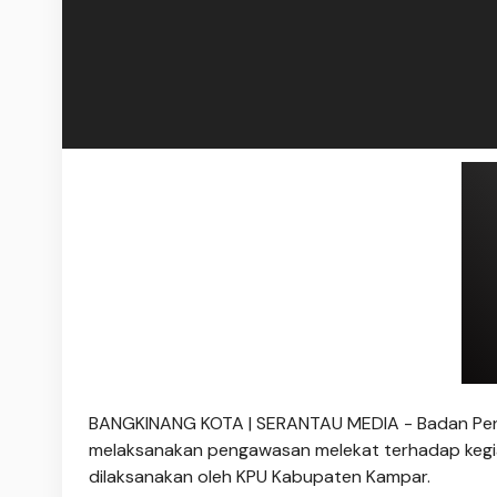
BANGKINANG KOTA | SERANTAU MEDIA - Badan Pen
melaksanakan pengawasan melekat terhadap kegiat
dilaksanakan oleh KPU Kabupaten Kampar.