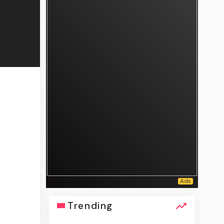
Trending