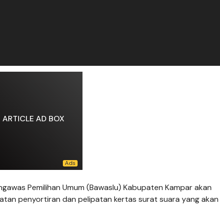
ARTICLE AD BOX
gawas Pemilihan Umum (Bawaslu) Kabupaten Kampar akan
an penyortiran dan pelipatan kertas surat suara yang akan