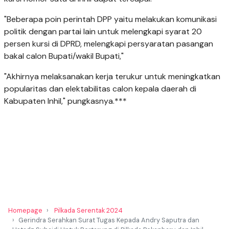
"Beberapa poin perintah DPP yaitu melakukan komunikasi
politik dengan partai lain untuk melengkapi syarat 20
persen kursi di DPRD, melengkapi persyaratan pasangan
bakal calon Bupati/wakil Bupati,"
"Akhirnya melaksanakan kerja terukur untuk meningkatkan
popularitas dan elektabilitas calon kepala daerah di
Kabupaten Inhil," pungkasnya.***
Homepage
Pilkada Serentak 2024
Gerindra Serahkan Surat Tugas Kepada Andry Saputra dan