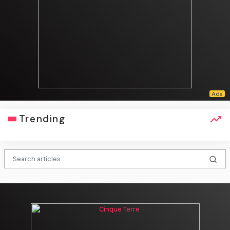
Trending