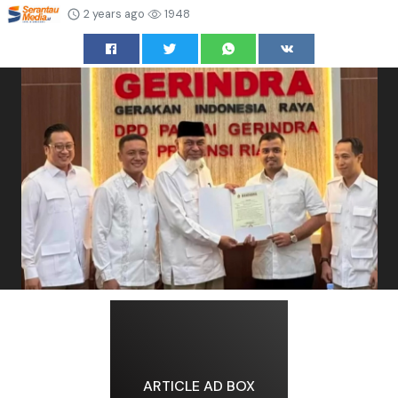
2 years ago
1948
ARTICLE AD BOX