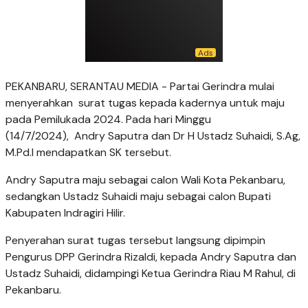
PEKANBARU, SERANTAU MEDIA -
Partai Gerindra mulai
menyerahkan surat tugas kepada kadernya untuk maju
pada Pemilukada 2024. Pada hari Minggu
(14/7/2024),
Andry Saputra dan Dr H Ustadz Suhaidi, S.Ag,
M.Pd.I mendapatkan SK tersebut.
Andry Saputra maju sebagai calon Wali Kota Pekanbaru,
sedangkan Ustadz Suhaidi maju sebagai calon Bupati
Kabupaten Indragiri Hilir.
Penyerahan surat tugas tersebut langsung dipimpin
Pengurus DPP Gerindra Rizaldi, kepada Andry Saputra dan
Ustadz Suhaidi, didampingi Ketua Gerindra Riau M Rahul, di
Pekanbaru.