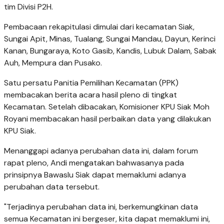
tim Divisi P2H.
Pembacaan rekapitulasi dimulai dari kecamatan Siak,
Sungai Apit, Minas, Tualang, Sungai Mandau, Dayun, Kerinci
Kanan, Bungaraya, Koto Gasib, Kandis, Lubuk Dalam, Sabak
Auh, Mempura dan Pusako.
Satu persatu Panitia Pemilihan Kecamatan (PPK)
membacakan berita acara hasil pleno di tingkat
Kecamatan. Setelah dibacakan, Komisioner KPU Siak Moh
Royani membacakan hasil perbaikan data yang dilakukan
KPU Siak.
Menanggapi adanya perubahan data ini, dalam forum
rapat pleno, Andi mengatakan bahwasanya pada
prinsipnya Bawaslu Siak dapat memaklumi adanya
perubahan data tersebut.
"Terjadinya perubahan data ini, berkemungkinan data
semua Kecamatan ini bergeser, kita dapat memaklumi ini,