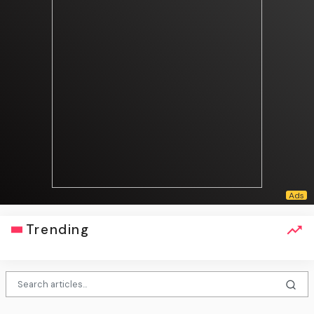
Trending