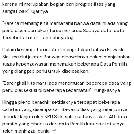
karena ini merupakan bagian dari progresifitas yang
sangat baik". Ujarnya
"Karena memang Kita memahami bahwa data ini ada yang
perlu disempurnakan terus menerus. Supaya data-data
tersebut akurat", tambahnya lagi
Dalam kesempatan ini, Andi mengatakan bahwa Bawaslu
Siak melalui jajaran Panwas dibawahnya dalam menjalankan
tugas kepengawasan menemukan beberapa Data Pemilih
yang dianggap perlu untuk diselesaikan.
"Barangkali kita nanti ada menemukan beberapa data yang
perlu dieksekusi di beberapa kecamatan". Pungkasnya
Hingga pleno berakhir, setidaknya terdapat beberapa
catatan yang disampaikan Bawaslu Siak yang selanjutnya
ditindaklanjuti oleh KPU Siak, salah satunya ialah 49 data
pemilih yang dihapus dari data Pemilih karena statusnya
telah meninggal dunia. **