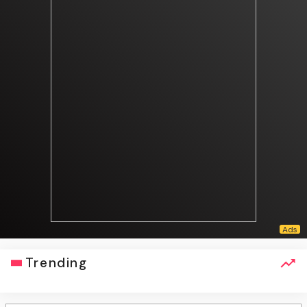
Trending