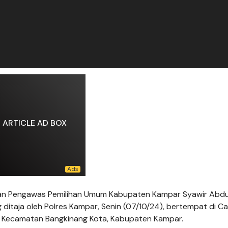
ARTICLE AD BOX
 Pengawas Pemilihan Umum Kabupaten Kampar Syawir Abdu
ditaja oleh Polres Kampar, Senin (07/10/24), bertempat di C
ni, Kecamatan Bangkinang Kota, Kabupaten Kampar.