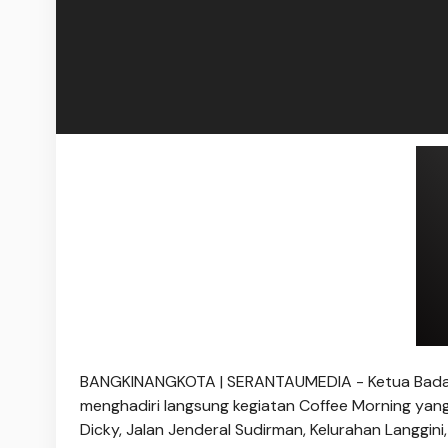
BANGKINANGKOTA | SERANTAUMEDIA - Ketua Badan
menghadiri langsung kegiatan Coffee Morning yang 
Dicky, Jalan Jenderal Sudirman, Kelurahan Langgi