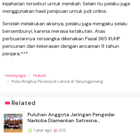
kejahatan tersebut untuk menikah. Selain itu pelaku juga
menggunakan hasil penipuan untuk judi online.
Setelah melakukan aksinya, pelaku juga mengaku selalu
bersembunyi, karena merasa ketakutan. Atas
perbuatannya tersangka dikenakan Pasal 365 KUHP
pencurian dan kekerasan dengan ancaman 9 tahun
penjara.***
Homepage
Hukum
Polisi Ringkus Perampok Lansia di Tanjungpinang
Related
Puluhan Anggota Jaringan Pengedar
Narkoba Diamankan Satresna...
1 year ago
202