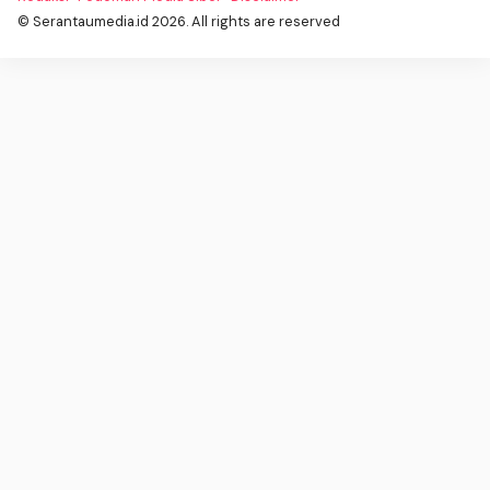
© Serantaumedia.id 2026. All rights are reserved