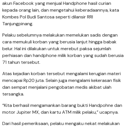
akun Facebook yang menjual Handphone hasil curian
kepada orang lain, dan mengetahui keberadaannya, kata
Kombes Pol Budi Santosa seperti dilansir RRI
Tanjungpinang.
Pelaku sebelumnya melakukan memelukan sadis dengan
cara memukuli korban yang berusia lanjut hingga babak
belur. Hal ini dilakukan untuk merebut paksa sejumlah
perhiasan dan handphone milik korban yang sudah berusia
71 tahun tersebut.
Atas kejadian korban tersebut mengalami kerugian materi
mencapai Rp20 juta. Selain juga mengalami kekerasan fisik
dan sempat menjalani pengobatan medis akibat ulah
tersangka.
“Kita berhasil mengamankan barang bukti Handpohne dan
motor Jupiter MX, dan kartu ATM milik pelaku,” ucapnya.
Dari hasil pemeriksaan, pelaku mengaku nekat melakukan