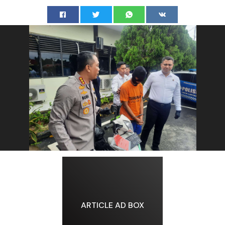
ARTICLE AD BOX