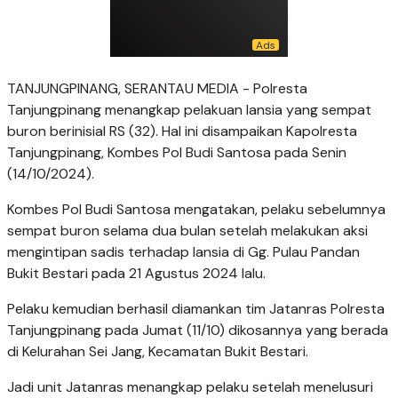
TANJUNGPINANG, SERANTAU MEDIA - Polresta
Tanjungpinang menangkap pelakuan lansia yang sempat
buron berinisial RS (32). Hal ini disampaikan Kapolresta
Tanjungpinang, Kombes Pol Budi Santosa pada Senin
(14/10/2024).
Kombes Pol Budi Santosa mengatakan, pelaku sebelumnya
sempat buron selama dua bulan setelah melakukan aksi
mengintipan sadis terhadap lansia di Gg. Pulau Pandan
Bukit Bestari pada 21 Agustus 2024 lalu.
Pelaku kemudian berhasil diamankan tim Jatanras Polresta
Tanjungpinang pada Jumat (11/10) dikosannya yang berada
di Kelurahan Sei Jang, Kecamatan Bukit Bestari.
Jadi unit Jatanras menangkap pelaku setelah menelusuri