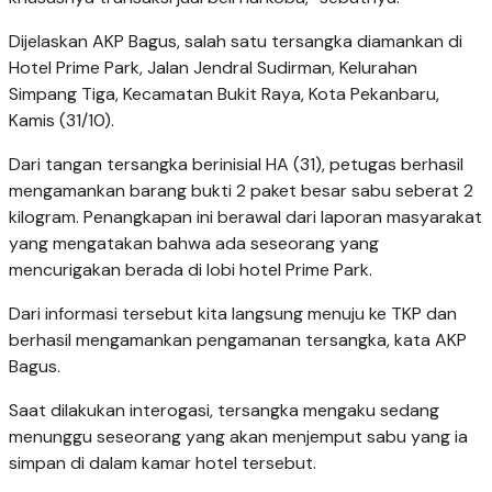
Dijelaskan AKP Bagus, salah satu tersangka diamankan di
Hotel Prime Park, Jalan Jendral Sudirman, Kelurahan
Simpang Tiga, Kecamatan Bukit Raya, Kota Pekanbaru,
Kamis (31/10).
Dari tangan tersangka berinisial HA (31), petugas berhasil
mengamankan barang bukti 2 paket besar sabu seberat 2
kilogram. Penangkapan ini berawal dari laporan masyarakat
yang mengatakan bahwa ada seseorang yang
mencurigakan berada di lobi hotel Prime Park.
Dari informasi tersebut kita langsung menuju ke TKP dan
berhasil mengamankan pengamanan tersangka, kata AKP
Bagus.
Saat dilakukan interogasi, tersangka mengaku sedang
menunggu seseorang yang akan menjemput sabu yang ia
simpan di dalam kamar hotel tersebut.