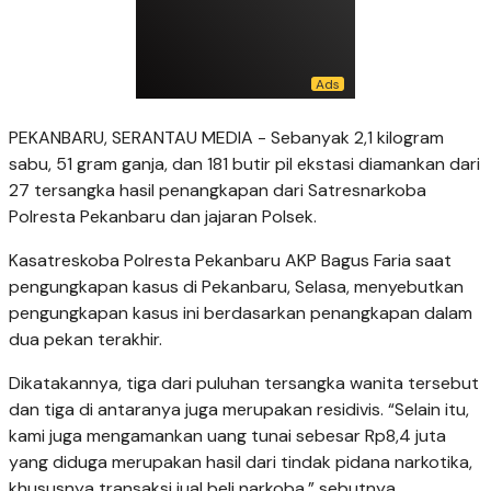
PEKANBARU, SERANTAU MEDIA - Sebanyak 2,1 kilogram
sabu, 51 gram ganja, dan 181 butir pil ekstasi diamankan dari
27 tersangka hasil penangkapan dari Satresnarkoba
Polresta Pekanbaru dan jajaran Polsek.
Kasatreskoba Polresta Pekanbaru AKP Bagus Faria saat
pengungkapan kasus di Pekanbaru, Selasa, menyebutkan
pengungkapan kasus ini berdasarkan penangkapan dalam
dua pekan terakhir.
Dikatakannya, tiga dari puluhan tersangka wanita tersebut
dan tiga di antaranya juga merupakan residivis. “Selain itu,
kami juga mengamankan uang tunai sebesar Rp8,4 juta
yang diduga merupakan hasil dari tindak pidana narkotika,
khususnya transaksi jual beli narkoba,” sebutnya.