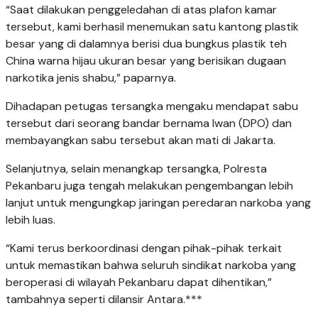
“Saat dilakukan penggeledahan di atas plafon kamar
tersebut, kami berhasil menemukan satu kantong plastik
besar yang di dalamnya berisi dua bungkus plastik teh
China warna hijau ukuran besar yang berisikan dugaan
narkotika jenis shabu,” paparnya.
Dihadapan petugas tersangka mengaku mendapat sabu
tersebut dari seorang bandar bernama Iwan (DPO) dan
membayangkan sabu tersebut akan mati di Jakarta.
Selanjutnya, selain menangkap tersangka, Polresta
Pekanbaru juga tengah melakukan pengembangan lebih
lanjut untuk mengungkap jaringan peredaran narkoba yang
lebih luas.
“Kami terus berkoordinasi dengan pihak-pihak terkait
untuk memastikan bahwa seluruh sindikat narkoba yang
beroperasi di wilayah Pekanbaru dapat dihentikan,”
tambahnya seperti dilansir Antara.***