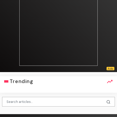
Trending