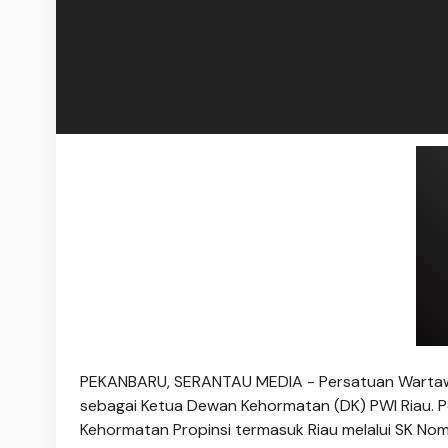
PEKANBARU, SERANTAU MEDIA - Persatuan Wartawan
sebagai Ketua Dewan Kehormatan (DK) PWI Riau.
Kehormatan Propinsi termasuk Riau melalui SK N