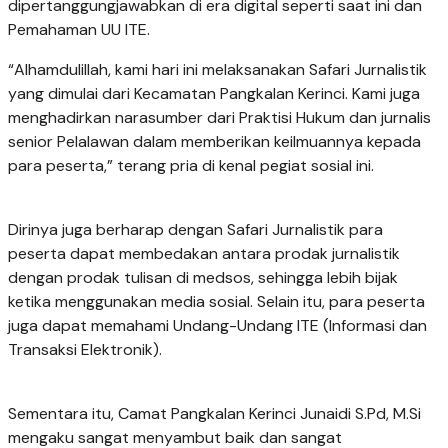
dipertanggungjawabkan di era digital seperti saat ini dan
Pemahaman UU ITE.
“Alhamdulillah, kami hari ini melaksanakan Safari Jurnalistik
yang dimulai dari Kecamatan Pangkalan Kerinci. Kami juga
menghadirkan narasumber dari Praktisi Hukum dan jurnalis
senior Pelalawan dalam memberikan keilmuannya kepada
para peserta,” terang pria di kenal pegiat sosial ini.
Dirinya juga berharap dengan Safari Jurnalistik para
peserta dapat membedakan antara prodak jurnalistik
dengan prodak tulisan di medsos, sehingga lebih bijak
ketika menggunakan media sosial. Selain itu, para peserta
juga dapat memahami Undang-Undang ITE (Informasi dan
Transaksi Elektronik).
Sementara itu, Camat Pangkalan Kerinci Junaidi S.Pd, M.Si
mengaku sangat menyambut baik dan sangat