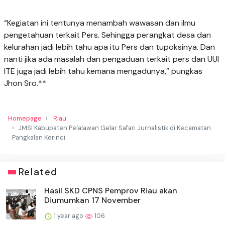
“Kegiatan ini tentunya menambah wawasan dan ilmu
pengetahuan terkait Pers. Sehingga perangkat desa dan
kelurahan jadi lebih tahu apa itu Pers dan tupoksinya. Dan
nanti jika ada masalah dan pengaduan terkait pers dan UUI
ITE juga jadi lebih tahu kemana mengadunya,” pungkas
Jhon Sro.**
Homepage
Riau
JMSI Kabupaten Pelalawan Gelar Safari Jurnalistik di Kecamatan
Pangkalan Kerinci
Related
Hasil SKD CPNS Pemprov Riau akan
Diumumkan 17 November
1 year ago
106