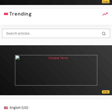
Trending
English (US) ·