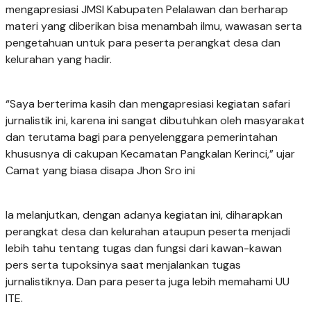
mengapresiasi JMSI Kabupaten Pelalawan dan berharap
materi yang diberikan bisa menambah ilmu, wawasan serta
pengetahuan untuk para peserta perangkat desa dan
kelurahan yang hadir.
“Saya berterima kasih dan mengapresiasi kegiatan safari
jurnalistik ini, karena ini sangat dibutuhkan oleh masyarakat
dan terutama bagi para penyelenggara pemerintahan
khususnya di cakupan Kecamatan Pangkalan Kerinci,” ujar
Camat yang biasa disapa Jhon Sro ini
Ia melanjutkan, dengan adanya kegiatan ini, diharapkan
perangkat desa dan kelurahan ataupun peserta menjadi
lebih tahu tentang tugas dan fungsi dari kawan-kawan
pers serta tupoksinya saat menjalankan tugas
jurnalistiknya. Dan para peserta juga lebih memahami UU
ITE.