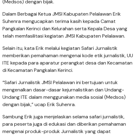
(Medsos) dengan bijak.
Dalam Berbagai Ketua JMSI Kabupaten Pelalawan Erik
Suhenra mengucapkan terima kasih kepada Camat
Pangkalan Kerinci dan Kelurahan serta Kepala Desa yang
telah memfasilitasi kegiatan JMSI Kabupaten Pelalawan.
Selain itu, kata Erik melalui kegiatan Safari Jurnalistik
memberikan pemahaman mengenai kode etik jurnalistik, UU
ITE kepada para aparatur perangkat desa dan Kecamatan
di Kecamatan Pangkalan Kerinci.
“Safari Jurnalistik JMSI Pelalawan ini bertujuan untuk
mengenalkan dasar-dasar kejurnalistikan dan Undang-
Undang ITE dalam menggunakan media sosial (Medsos)
dengan bijak,” ucap Erik Suhenra.
Sambung Erik juga menjelaskan selama safari jurnalistik,
para peserta juga di edukasi dan diberikan pemahaman
mengenai produk-produk Jurnalistik yang dapat