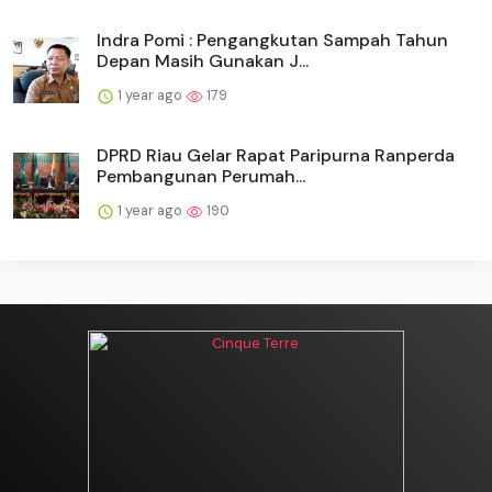
Indra Pomi : Pengangkutan Sampah Tahun
Depan Masih Gunakan J...
1 year ago
179
DPRD Riau Gelar Rapat Paripurna Ranperda
Pembangunan Perumah...
1 year ago
190