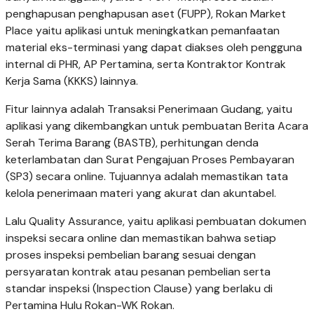
penghapusan penghapusan aset (FUPP), Rokan Market
Place yaitu aplikasi untuk meningkatkan pemanfaatan
material eks-terminasi yang dapat diakses oleh pengguna
internal di PHR, AP Pertamina, serta Kontraktor Kontrak
Kerja Sama (KKKS) lainnya.
Fitur lainnya adalah Transaksi Penerimaan Gudang, yaitu
aplikasi yang dikembangkan untuk pembuatan Berita Acara
Serah Terima Barang (BASTB), perhitungan denda
keterlambatan dan Surat Pengajuan Proses Pembayaran
(SP3) secara online. Tujuannya adalah memastikan tata
kelola penerimaan materi yang akurat dan akuntabel.
Lalu Quality Assurance, yaitu aplikasi pembuatan dokumen
inspeksi secara online dan memastikan bahwa setiap
proses inspeksi pembelian barang sesuai dengan
persyaratan kontrak atau pesanan pembelian serta
standar inspeksi (Inspection Clause) yang berlaku di
Pertamina Hulu Rokan-WK Rokan.