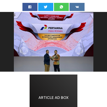
ARTICLE AD BOX