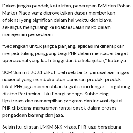
Dalam jangka pendek, kata Irfan, penerapan IMM dan Rokan
Market Place yang diproyeksikan dapat memberikan
efisiensi yang signifikan dalam hal waktu dan biaya,
sekaligus mengurangi ketidaksesuaian risiko dalam
manajemen persediaan.
“Sedangkan untuk jangka panjang, aplikasi ini diharapkan
menjadi tulang punggung bagi PHR dalam mencapai target
operasional yang lebih tinggi dan berkelanjutan,” katanya.
SCM Summit 2024 diikuti oleh sekitar 51 perusahaan migas
nasional yang membuka stan pameran produk-produk
lokal. PHR juga memeriahkan kegiatan ini dengan bergabung
di stan Pertamina Hulu Energi sebagai Subholding
Upstream dan menampilkan program dan inovasi digital
PHR di bidang manajemen rantai pasok dalam proses
pengadaan barang dan jasa.
Selain itu, di stan UMKM SKK Migas, PHR juga bergabung