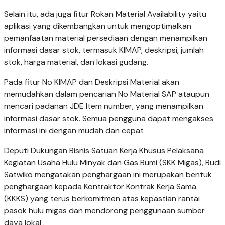
Selain itu, ada juga fitur Rokan Material Availability yaitu
aplikasi yang dikembangkan untuk mengoptimalkan
pemanfaatan material persediaan dengan menampilkan
informasi dasar stok, termasuk KIMAP, deskripsi, jumlah
stok, harga material, dan lokasi gudang.
Pada fitur No KIMAP dan Deskripsi Material akan
memudahkan dalam pencarian No Material SAP ataupun
mencari padanan JDE Item number, yang menampilkan
informasi dasar stok. Semua pengguna dapat mengakses
informasi ini dengan mudah dan cepat
Deputi Dukungan Bisnis Satuan Kerja Khusus Pelaksana
Kegiatan Usaha Hulu Minyak dan Gas Bumi (SKK Migas), Rudi
Satwiko mengatakan penghargaan ini merupakan bentuk
penghargaan kepada Kontraktor Kontrak Kerja Sama
(KKKS) yang terus berkomitmen atas kepastian rantai
pasok hulu migas dan mendorong penggunaan sumber
daya lokal .