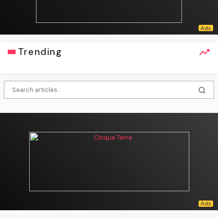
Trending