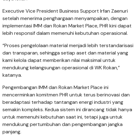
Executive Vice President Business Support Irfan Zaenuri
setelah menerima penghargaan menyampaikan, dengan
implementasi IMM dan Rokan Market Place, PHR kini dapat
lebih responsif dalam memenuhi kebutuhan operasional.
“Proses pengelolaan material menjadi lebih terstandarisasi
dan transparan, sehingga setiap aset dan material yang
kami kelola dapat memberikan nilai maksimal untuk
mendukung kelangsungan operasional di WK Rokan,”
katanya.
Pengembangan IMM dan Rokan Market Place ini
mencerminkan komitmen PHR untuk terus berinovasi dan
beradaptasi terhadap tantangan energi industri yang
semakin kompleks. Kedua sistem ini dirancang tidak hanya
untuk memenuhi kebutuhan saat ini, tetapi juga untuk
mendukung pertumbuhan dan pengembangan jangka
panjang.