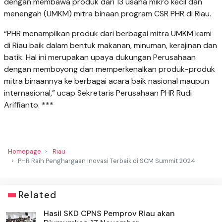
dengan membawa produk dari 13 usaha mikro kecil dan
menengah (UMKM) mitra binaan program CSR PHR di Riau.
“PHR menampilkan produk dari berbagai mitra UMKM kami
di Riau baik dalam bentuk makanan, minuman, kerajinan dan
batik. Hal ini merupakan upaya dukungan Perusahaan
dengan memboyong dan memperkenalkan produk-produk
mitra binaannya ke berbagai acara baik nasional maupun
internasional,” ucap Sekretaris Perusahaan PHR Rudi
Ariffianto. ***
Homepage
Riau
PHR Raih Penghargaan Inovasi Terbaik di SCM Summit 2024
Related
Hasil SKD CPNS Pemprov Riau akan