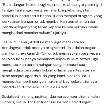
“Perlindungan hukum bagi kepala sekolah sangat penting di
tengah tantangan yang semakin kompleks. Kegiatan
seperti ini harus terus berlanjut dan menjadi program yang
berkesinambungan untuk memberikan pemahaman dan
pendampingan yang tepat kepada kepala sekolah dalam
menghadapi masalah hukum,” ujarnya.
Ketua PGRI Riau, Adolf Bastian, juga menekankan
pentingnya tidak adanya program ini. “Ini adalah bagian
dari komitmen kami di PGRI untuk memastikan para kepala
sekolah tidak hanya memahami aspek hukum tetapi juga
mendapatkan pendampingan yang mumpuni saat
menghadapi persoalan hukum di lapangan. Kegiatan ini
akan menjadi agenda rutin yang kami jalankan untuk
memastikan perlindungan maksimal bagi seluruh tenaga
pendidikan di Provinsi Riau,” jelas Adolf.
Sosialisasi ini menghadirkan dua narasumber utama, yakni
Firdaus, Ketua Biro Bantuan Hukum dan Perlindungan