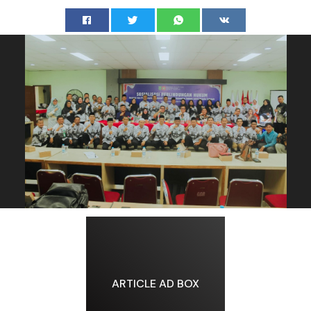
ARTICLE AD BOX