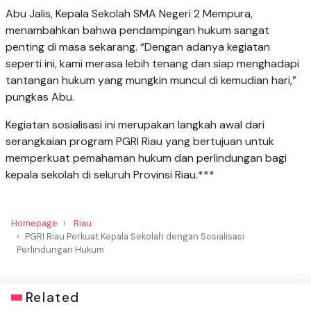
Abu Jalis, Kepala Sekolah SMA Negeri 2 Mempura,
menambahkan bahwa pendampingan hukum sangat
penting di masa sekarang. “Dengan adanya kegiatan
seperti ini, kami merasa lebih tenang dan siap menghadapi
tantangan hukum yang mungkin muncul di kemudian hari,”
pungkas Abu.
Kegiatan sosialisasi ini merupakan langkah awal dari
serangkaian program PGRI Riau yang bertujuan untuk
memperkuat pemahaman hukum dan perlindungan bagi
kepala sekolah di seluruh Provinsi Riau.***
Homepage
Riau
PGRI Riau Perkuat Kepala Sekolah dengan Sosialisasi
Perlindungan Hukum
Related