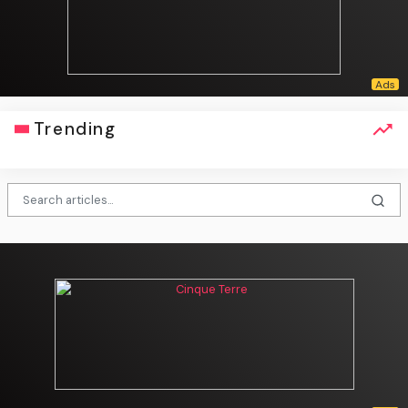
Trending