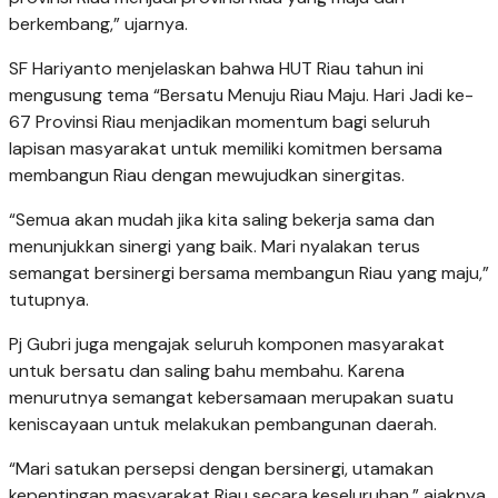
berkembang,” ujarnya.
SF Hariyanto menjelaskan bahwa HUT Riau tahun ini
mengusung tema “Bersatu Menuju Riau Maju. Hari Jadi ke-
67 Provinsi Riau menjadikan momentum bagi seluruh
lapisan masyarakat untuk memiliki komitmen bersama
membangun Riau dengan mewujudkan sinergitas.
“Semua akan mudah jika kita saling bekerja sama dan
menunjukkan sinergi yang baik. Mari nyalakan terus
semangat bersinergi bersama membangun Riau yang maju,”
tutupnya.
Pj Gubri juga mengajak seluruh komponen masyarakat
untuk bersatu dan saling bahu membahu. Karena
menurutnya semangat kebersamaan merupakan suatu
keniscayaan untuk melakukan pembangunan daerah.
“Mari satukan persepsi dengan bersinergi, utamakan
kepentingan masyarakat Riau secara keseluruhan,” ajaknya.