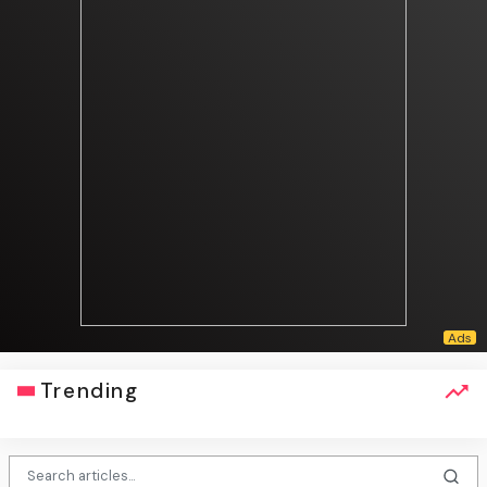
Trending