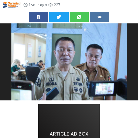
1 year ago
227
ARTICLE AD BOX