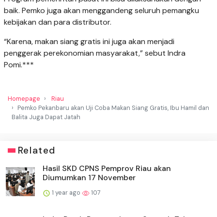
baik. Pemko juga akan menggandeng seluruh pemangku
kebijakan dan para distributor.
“Karena, makan siang gratis ini juga akan menjadi
penggerak perekonomian masyarakat,” sebut Indra
Pomi.***
Homepage
Riau
Pemko Pekanbaru akan Uji Coba Makan Siang Gratis, Ibu Hamil dan
Balita Juga Dapat Jatah
Related
Hasil SKD CPNS Pemprov Riau akan
Diumumkan 17 November
1 year ago
107