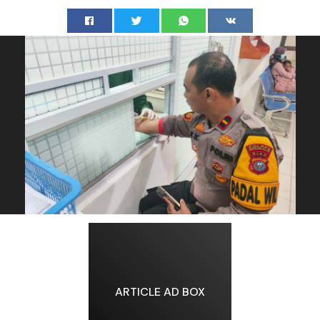
ARTICLE AD BOX