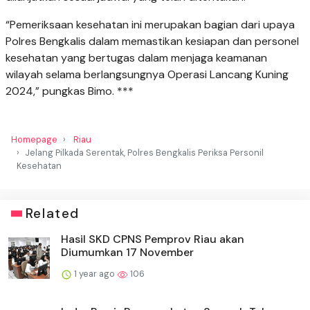
“Pemeriksaan kesehatan ini merupakan bagian dari upaya
Polres Bengkalis dalam memastikan kesiapan dan personel
kesehatan yang bertugas dalam menjaga keamanan
wilayah selama berlangsungnya Operasi Lancang Kuning
2024,” pungkas Bimo. ***
Homepage
Riau
Jelang Pilkada Serentak, Polres Bengkalis Periksa Personil
Kesehatan
Related
Hasil SKD CPNS Pemprov Riau akan
Diumumkan 17 November
1 year ago
106