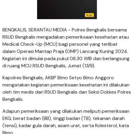
BENGKALIS, SERANTAU MEDIA - Polres Bengkalis bersama
RSUD Bengkalis mengadakan pemeriksaan kesehatan atau
Medical Check-Up (MCU) bagi personel yang terlibat
dalam Operasi Mantap Praja (OMP) Lancang Kuning 2024.
Kegiatan ini dimulai pada pukul 08.30 WIB dan berlangsung
di ruang MCU RSUD Bengkalis, Jumat (13/9).
Kapolres Bengkalis, AKBP Bimo Setyo Bimo Anggoro
mengatakan kegiatan pemeriksaan kesehatan ini dilakukan
oleh tim medis dari RSUD Bengkalis dan Seksi Dokkes Polres
Bengkalis.
Adapun pemeriksaan yang dilakukan meliputi pemeriksaan
EKG, berat badan (BB), tinggi badan (TB), tekanan darah
(tensi), kadar gula darah, asam urat, serta Kolesterol, kata
Bimo.