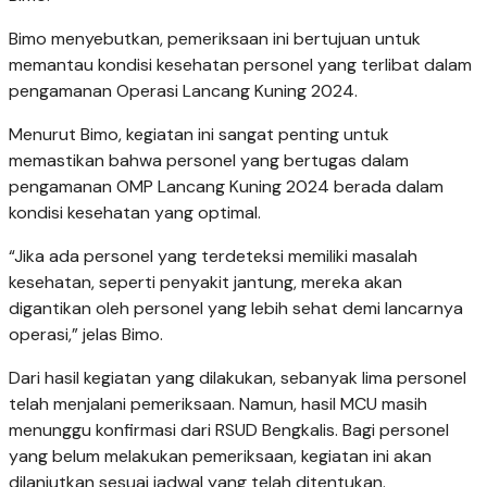
Bimo menyebutkan, pemeriksaan ini bertujuan untuk
memantau kondisi kesehatan personel yang terlibat dalam
pengamanan Operasi Lancang Kuning 2024.
Menurut Bimo, kegiatan ini sangat penting untuk
memastikan bahwa personel yang bertugas dalam
pengamanan OMP Lancang Kuning 2024 berada dalam
kondisi kesehatan yang optimal.
“Jika ada personel yang terdeteksi memiliki masalah
kesehatan, seperti penyakit jantung, mereka akan
digantikan oleh personel yang lebih sehat demi lancarnya
operasi,” jelas Bimo.
Dari hasil kegiatan yang dilakukan, sebanyak lima personel
telah menjalani pemeriksaan. Namun, hasil MCU masih
menunggu konfirmasi dari RSUD Bengkalis. Bagi personel
yang belum melakukan pemeriksaan, kegiatan ini akan
dilanjutkan sesuai jadwal yang telah ditentukan.