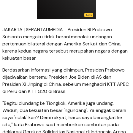
JAKARTA | SERANTAUMEDIA - Presiden RI Prabowo
Subianto mengaku tidak berani menolak undangan
pertemuan bilateral dengan Amerika Serikat dan China,
karena kedua negara tersebut merupakan negara dengan
kekuatan besar.
Berdasarkan informasi yang dihimpun, Presiden Prabowo
dijadwalkan bertemu Presiden Joe Biden di AS dan
Presiden Xi Jinping di China, sebelum menghadiri KTT APEC
di Peru dan KTT G20 di Brasil.
"Begitu diundang ke Tiongkok, Amerika juga undang.
Waduh, dua kekuatan besar 'ngundang'. Ya enggak berani
saya 'nolak' kan? Demi rakyat, harus saya berangkat ke
situ," kata Prabowo saat memberikan sambutan pada
deklarasi Gerakan Solidaritas Nasional di Indonesia Arena