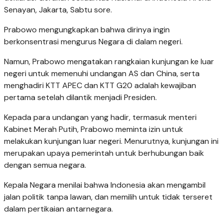
Senayan, Jakarta, Sabtu sore.
Prabowo mengungkapkan bahwa dirinya ingin
berkonsentrasi mengurus Negara di dalam negeri.
Namun, Prabowo mengatakan rangkaian kunjungan ke luar
negeri untuk memenuhi undangan AS dan China, serta
menghadiri KTT APEC dan KTT G20 adalah kewajiban
pertama setelah dilantik menjadi Presiden.
Kepada para undangan yang hadir, termasuk menteri
Kabinet Merah Putih, Prabowo meminta izin untuk
melakukan kunjungan luar negeri. Menurutnya, kunjungan ini
merupakan upaya pemerintah untuk berhubungan baik
dengan semua negara.
Kepala Negara menilai bahwa Indonesia akan mengambil
jalan politik tanpa lawan, dan memilih untuk tidak terseret
dalam pertikaian antarnegara.