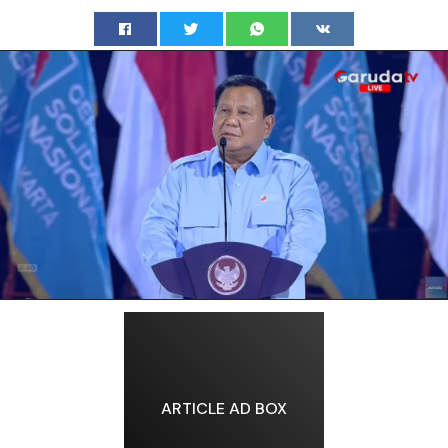
ARTICLE AD BOX