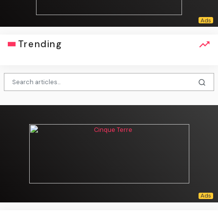
Trending