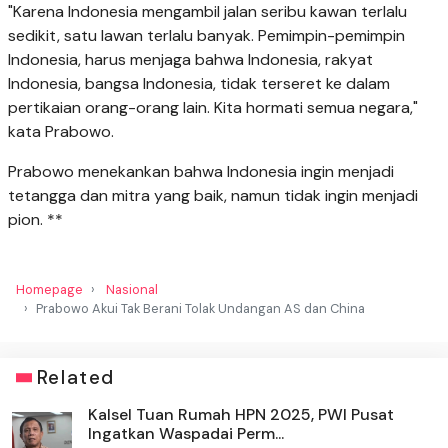
"Karena Indonesia mengambil jalan seribu kawan terlalu
sedikit, satu lawan terlalu banyak. Pemimpin-pemimpin
Indonesia, harus menjaga bahwa Indonesia, rakyat
Indonesia, bangsa Indonesia, tidak terseret ke dalam
pertikaian orang-orang lain. Kita hormati semua negara,"
kata Prabowo.
Prabowo menekankan bahwa Indonesia ingin menjadi
tetangga dan mitra yang baik, namun tidak ingin menjadi
pion. **
Homepage
Nasional
Prabowo Akui Tak Berani Tolak Undangan AS dan China
Related
Kalsel Tuan Rumah HPN 2025, PWI Pusat
Ingatkan Waspadai Perm...