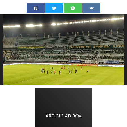
ARTICLE AD BOX