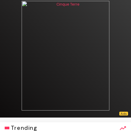
Trending