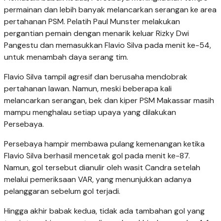
permainan dan lebih banyak melancarkan serangan ke area
pertahanan PSM. Pelatih Paul Munster melakukan
pergantian pemain dengan menarik keluar Rizky Dwi
Pangestu dan memasukkan Flavio Silva pada menit ke-54,
untuk menambah daya serang tim.
Flavio Silva tampil agresif dan berusaha mendobrak
pertahanan lawan. Namun, meski beberapa kali
melancarkan serangan, bek dan kiper PSM Makassar masih
mampu menghalau setiap upaya yang dilakukan
Persebaya.
Persebaya hampir membawa pulang kemenangan ketika
Flavio Silva berhasil mencetak gol pada menit ke-87.
Namun, gol tersebut dianulir oleh wasit Candra setelah
melalui pemeriksaan VAR, yang menunjukkan adanya
pelanggaran sebelum gol terjadi.
Hingga akhir babak kedua, tidak ada tambahan gol yang